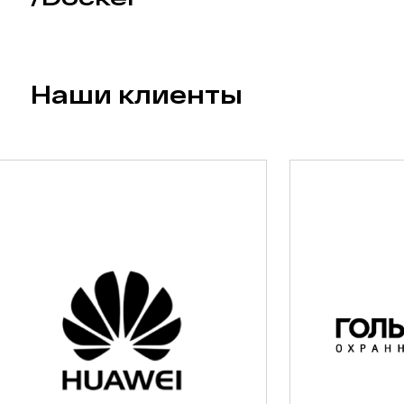
Наши клиенты