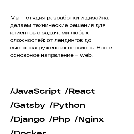
Мы – студия разработки и дизайна,
делаем технические решения для
клиентов с задачами любых
сложностей: от лендингов до
высоконагруженных сервисов. Наше
основоное напрвление – web.
/JavaScript
/React
/Gatsby
/Python
/Django
/Php
/Nginx
/Docker