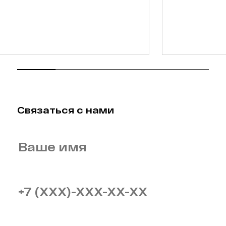
Связаться с нами