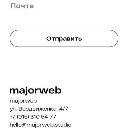
Отправить
majorweb
ул. Воздвиженка, 4/7
+7 (915) 310 54 77
hello@majorweb.studio